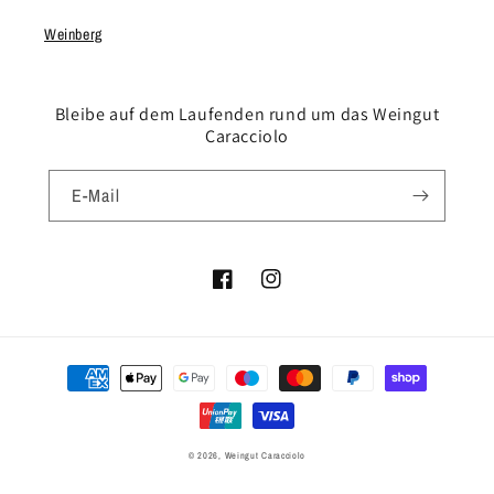
Weinberg
Bleibe auf dem Laufenden rund um das Weingut
Caracciolo
E-Mail
Facebook
Instagram
Zahlungsmethoden
© 2026,
Weingut Caracciolo