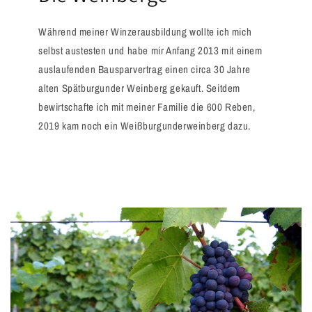
Während meiner Winzerausbildung wollte ich mich
selbst austesten und habe mir Anfang 2013 mit einem
auslaufenden Bausparvertrag einen circa 30 Jahre
alten Spätburgunder Weinberg gekauft. Seitdem
bewirtschafte ich mit meiner Familie die 600 Reben,
2019 kam noch ein Weißburgunderweinberg dazu.