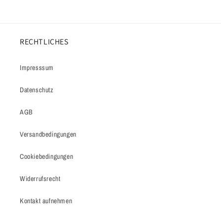
RECHTLICHES
Impresssum
Datenschutz
AGB
Versandbedingungen
Cookiebedingungen
Widerrufsrecht
Kontakt aufnehmen