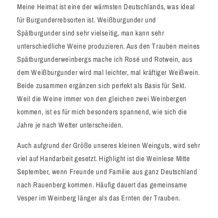
Meine Heimat ist eine der wärmsten Deutschlands, was ideal
für Burgunderrebsorten ist. Weißburgunder und
Spätburgunder sind sehr vielseitig, man kann sehr
unterschiedliche Weine produzieren. Aus den Trauben meines
Spätburgunderweinbergs mache ich Rosé und Rotwein, aus
dem Weißburgunder wird mal leichter, mal kräftiger Weißwein.
Beide zusammen ergänzen sich perfekt als Basis für Sekt.
Weil die Weine immer von den gleichen zwei Weinbergen
kommen, ist es für mich besonders spannend, wie sich die
Jahre je nach Wetter unterscheiden.
Auch aufgrund der Größe unseres kleinen Weinguts, wird sehr
viel auf Handarbeit gesetzt. Highlight ist die Weinlese Mitte
September, wenn Freunde und Familie aus ganz Deutschland
nach Rauenberg kommen. Häufig dauert das gemeinsame
Vesper im Weinberg länger als das Ernten der Trauben.