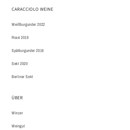
CARACCIOLO WEINE
Weißburgunder 2022
Rosé 2019
Spätburgunder 2016
Sekt 2020
Berliner Sekt
ÜBER
Winzer
Weingut