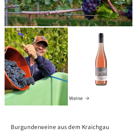
Weine
Burgunderweine aus dem Kraichgau